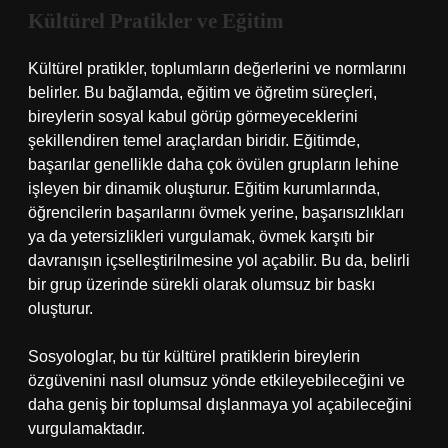
Kültürel Pratikler ve Eğitim
Kültürel pratikler, toplumların değerlerini ve normlarını
belirler. Bu bağlamda, eğitim ve öğretim süreçleri,
bireylerin sosyal kabul görüp görmeyeceklerini
şekillendiren temel araçlardan biridir. Eğitimde,
başarılar genellikle daha çok övülen grupların lehine
işleyen bir dinamik oluşturur. Eğitim kurumlarında,
öğrencilerin başarılarını övmek yerine, başarısızlıkları
ya da yetersizlikleri vurgulamak, övmek karşıtı bir
davranışın içselleştirilmesine yol açabilir. Bu da, belirli
bir grup üzerinde sürekli olarak olumsuz bir baskı
oluşturur.
Sosyologlar, bu tür kültürel pratiklerin bireylerin
özgüvenini nasıl olumsuz yönde etkileyebileceğini ve
daha geniş bir toplumsal dışlanmaya yol açabileceğini
vurgulamaktadır.