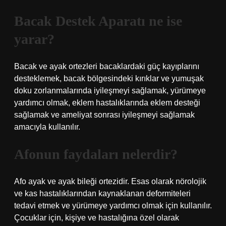
Bacak Destek Aparatı ne ise
yarar?
Bacak ve ayak ortezleri bacaklardaki güç kayıplarını
desteklemek, bacak bölgesindeki kırıklar ve yumuşak
doku zorlanmalarında iyileşmeyi sağlamak, yürümeye
yardımcı olmak, eklem hastalıklarında eklem desteği
sağlamak ve ameliyat sonrası iyileşmeyi sağlamak
amacıyla kullanılır.
Afonun faydaları nelerdir?
Afo ayak ve ayak bileği ortezidir. Esas olarak nörolojik
ve kas hastalıklarından kaynaklanan deformiteleri
tedavi etmek ve yürümeye yardımcı olmak için kullanılır.
Çocuklar için, kişiye ve hastalığına özel olarak