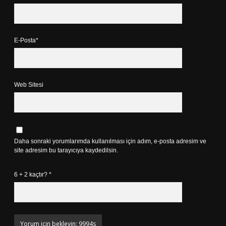
E-Posta*
Web Sitesi
Daha sonraki yorumlarımda kullanılması için adım, e-posta adresim ve
site adresim bu tarayıcıya kaydedilsin.
6 + 2 kaçtır?
*