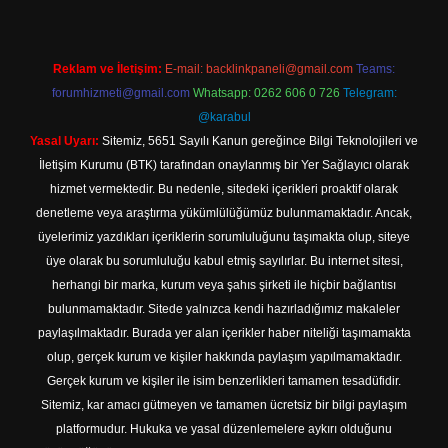
Reklam ve İletişim:
E-mail:
backlinkpaneli@gmail.com
Teams:
forumhizmeti@gmail.com
Whatsapp: 0262 606 0 726
Telegram:
@karabul
Yasal Uyarı:
Sitemiz, 5651 Sayılı Kanun gereğince Bilgi Teknolojileri ve
İletişim Kurumu (BTK) tarafından onaylanmış bir Yer Sağlayıcı olarak
hizmet vermektedir. Bu nedenle, sitedeki içerikleri proaktif olarak
denetleme veya araştırma yükümlülüğümüz bulunmamaktadır. Ancak,
üyelerimiz yazdıkları içeriklerin sorumluluğunu taşımakta olup, siteye
üye olarak bu sorumluluğu kabul etmiş sayılırlar. Bu internet sitesi,
herhangi bir marka, kurum veya şahıs şirketi ile hiçbir bağlantısı
bulunmamaktadır. Sitede yalnızca kendi hazırladığımız makaleler
paylaşılmaktadır. Burada yer alan içerikler haber niteliği taşımamakta
olup, gerçek kurum ve kişiler hakkında paylaşım yapılmamaktadır.
Gerçek kurum ve kişiler ile isim benzerlikleri tamamen tesadüfidir.
Sitemiz, kar amacı gütmeyen ve tamamen ücretsiz bir bilgi paylaşım
platformudur. Hukuka ve yasal düzenlemelere aykırı olduğunu