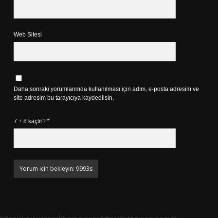
Web Sitesi
Daha sonraki yorumlarımda kullanılması için adım, e-posta adresim ve
site adresim bu tarayıcıya kaydedilsin.
7 + 8 kaçtır?
*