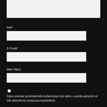
İsim*
E-Posta*
Web Sitesi
Daha sonraki yorumlarımda kullanılması için adım, e-posta adresim ve
site adresim bu tarayıcıya kaydedilsin.