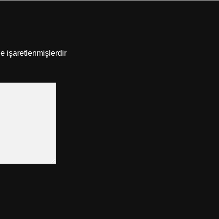
le işaretlenmişlerdir