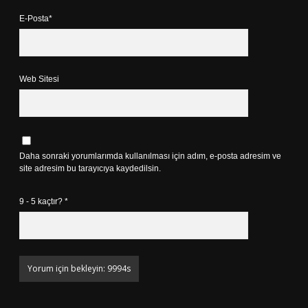
E-Posta*
Web Sitesi
Daha sonraki yorumlarımda kullanılması için adım, e-posta adresim ve
site adresim bu tarayıcıya kaydedilsin.
9 - 5 kaçtır?
*