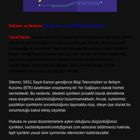
Reklam ve İletişim:
Skype: live:.cid.575569c608265c69
Yasal Uyarı:
Bu internet sitesi, herhangi bir marka, kurum veya şahıs
şirketi ile hiçbir bağlantısı bulunmamaktadır. Sitede yalnızca kendi
hazırladığımız makaleler paylaşılmaktadır. Burada yer alan içerikler
haber niteliği taşımamakta olup, gerçek kurum ve kişiler hakkında
paylaşım yapılmamaktadır. Gerçek kurum ve kişiler ile isim
benzerlikleri tamamen tesadüfidir. Sitemizdeki bilgiler taslak
halindedir ve tavsiye niteliği taşımazlar.
Sitemiz, 5651 Sayılı Kanun gereğince Bilgi Teknolojileri ve İletişim
Kurumu (BTK) tarafından onaylanmış bir Yer Sağlayıcı olarak hizmet
vermektedir. Bu nedenle, sitedeki içerikleri proaktif olarak denetleme
veya araştırma yükümlülüğümüz bulunmamaktadır. Ancak, üyelerimiz
yazdıkları içeriklerin sorumluluğunu taşımakta olup, siteye üye olarak bu
sorumluluğu kabul etmiş sayılırlar.
Hukuka ve yasal düzenlemelere aykırı olduğunu düşündüğünüz
içerikleri,
backlinkpanelicomtr@gmail.com
adresine bildirmeniz halinde,
ilgili içerikler yasal süre içerisinde sitemizden kaldırılacaktır.