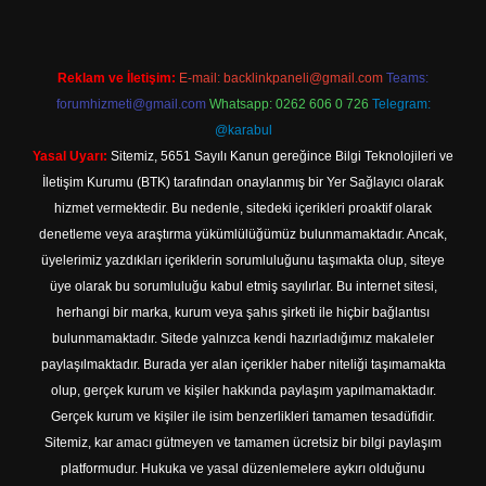
Reklam ve İletişim:
E-mail:
backlinkpaneli@gmail.com
Teams:
forumhizmeti@gmail.com
Whatsapp: 0262 606 0 726
Telegram:
@karabul
Yasal Uyarı:
Sitemiz, 5651 Sayılı Kanun gereğince Bilgi Teknolojileri ve
İletişim Kurumu (BTK) tarafından onaylanmış bir Yer Sağlayıcı olarak
hizmet vermektedir. Bu nedenle, sitedeki içerikleri proaktif olarak
denetleme veya araştırma yükümlülüğümüz bulunmamaktadır. Ancak,
üyelerimiz yazdıkları içeriklerin sorumluluğunu taşımakta olup, siteye
üye olarak bu sorumluluğu kabul etmiş sayılırlar. Bu internet sitesi,
herhangi bir marka, kurum veya şahıs şirketi ile hiçbir bağlantısı
bulunmamaktadır. Sitede yalnızca kendi hazırladığımız makaleler
paylaşılmaktadır. Burada yer alan içerikler haber niteliği taşımamakta
olup, gerçek kurum ve kişiler hakkında paylaşım yapılmamaktadır.
Gerçek kurum ve kişiler ile isim benzerlikleri tamamen tesadüfidir.
Sitemiz, kar amacı gütmeyen ve tamamen ücretsiz bir bilgi paylaşım
platformudur. Hukuka ve yasal düzenlemelere aykırı olduğunu