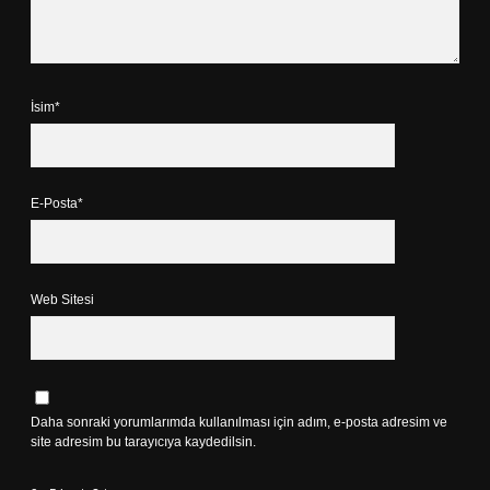
İsim*
E-Posta*
Web Sitesi
Daha sonraki yorumlarımda kullanılması için adım, e-posta adresim ve
site adresim bu tarayıcıya kaydedilsin.