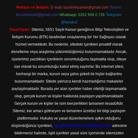
Reklam ve İletişim:
E-mail:
backlinkpaneli@gmail.com
Teams:
forumhizmeti@gmail.com
Whatsapp: 0262 606 0 726
Telegram:
@karabul
Yasal Uyarı:
Sitemiz, 5651 Sayılı Kanun gereğince Bilgi Teknolojileri ve
İletişim Kurumu (BTK) tarafından onaylanmış bir Yer Sağlayıcı olarak
hizmet vermektedir. Bu nedenle, sitedeki içerikleri proaktif olarak
denetleme veya araştırma yükümlülüğümüz bulunmamaktadır. Ancak,
üyelerimiz yazdıkları içeriklerin sorumluluğunu taşımakta olup, siteye
üye olarak bu sorumluluğu kabul etmiş sayılırlar. Bu internet sitesi,
herhangi bir marka, kurum veya şahıs şirketi ile hiçbir bağlantısı
bulunmamaktadır. Sitede yalnızca kendi hazırladığımız makaleler
paylaşılmaktadır. Burada yer alan içerikler haber niteliği taşımamakta
olup, gerçek kurum ve kişiler hakkında paylaşım yapılmamaktadır.
Gerçek kurum ve kişiler ile isim benzerlikleri tamamen tesadüfidir.
Sitemiz, kar amacı gütmeyen ve tamamen ücretsiz bir bilgi paylaşım
platformudur. Hukuka ve yasal düzenlemelere aykırı olduğunu
düşündüğünüz içerikleri,
backlinkpanelicomtr@gmail.com
adresine
bildirmeniz halinde, ilgili içerikler yasal süre içerisinde sitemizden