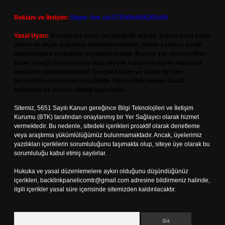
Reklam ve İletişim:
Skype: live:.cid.575569c608265c69
Yasal Uyarı:
Bu internet sitesi, herhangi bir marka, kurum veya şahıs
şirketi ile hiçbir bağlantısı bulunmamaktadır. Sitede yalnızca kendi
hazırladığımız makaleler paylaşılmaktadır. Burada yer alan içerikler
haber niteliği taşımamakta olup, gerçek kurum ve kişiler hakkında
paylaşım yapılmamaktadır. Gerçek kurum ve kişiler ile isim
benzerlikleri tamamen tesadüfidir. Sitemizdeki bilgiler taslak
halindedir ve tavsiye niteliği taşımazlar.
Sitemiz, 5651 Sayılı Kanun gereğince Bilgi Teknolojileri ve İletişim
Kurumu (BTK) tarafından onaylanmış bir Yer Sağlayıcı olarak hizmet
vermektedir. Bu nedenle, sitedeki içerikleri proaktif olarak denetleme
veya araştırma yükümlülüğümüz bulunmamaktadır. Ancak, üyelerimiz
yazdıkları içeriklerin sorumluluğunu taşımakta olup, siteye üye olarak bu
sorumluluğu kabul etmiş sayılırlar.
Hukuka ve yasal düzenlemelere aykırı olduğunu düşündüğünüz
içerikleri,
backlinkpanelicomtr@gmail.com
adresine bildirmeniz halinde,
ilgili içerikler yasal süre içerisinde sitemizden kaldırılacaktır.
Arama