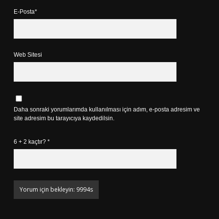
E-Posta*
Web Sitesi
Daha sonraki yorumlarımda kullanılması için adım, e-posta adresim ve
site adresim bu tarayıcıya kaydedilsin.
6 + 2 kaçtır?
*