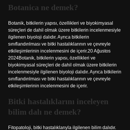
Botanica ne demek?
Botanik, bitkilerin yapısı, özellikleri ve biyokimyasal
süreçleri de dahil olmak üzere bitkilerin incelenmesiyle
ilgilenen biyoloji dalıdır. Ayrıca bitkilerin
sınıflandırılması ve bitki hastalıklarının ve çevreyle
etkileşimlerinin incelenmesini de içerir.20 Ağustos
2024Botanik, bitkilerin yapısı, özellikleri ve
biyokimyasal süreçleri de dahil olmak üzere bitkilerin
incelenmesiyle ilgilenen biyoloji dalıdır. Ayrıca bitkilerin
sınıflandırılması ve bitki hastalıklarının ve çevreyle
etkileşimlerinin incelenmesini de içerir.
Bitki hastalıklarını inceleyen
bilim dalı ne demek?
Fitopatoloji, bitki hastalıklarıyla ilgilenen bilim dalıdır.