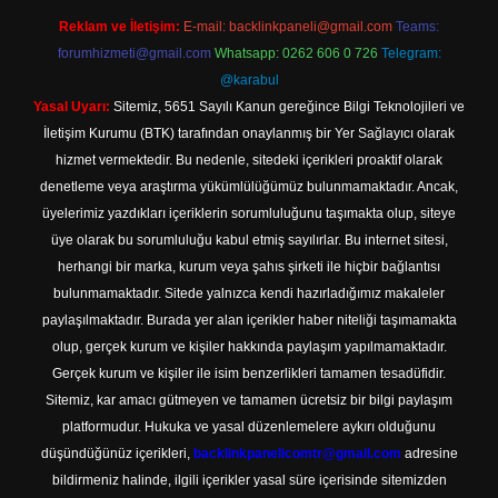
Reklam ve İletişim:
E-mail:
backlinkpaneli@gmail.com
Teams:
forumhizmeti@gmail.com
Whatsapp: 0262 606 0 726
Telegram:
@karabul
Yasal Uyarı:
Sitemiz, 5651 Sayılı Kanun gereğince Bilgi Teknolojileri ve
İletişim Kurumu (BTK) tarafından onaylanmış bir Yer Sağlayıcı olarak
hizmet vermektedir. Bu nedenle, sitedeki içerikleri proaktif olarak
denetleme veya araştırma yükümlülüğümüz bulunmamaktadır. Ancak,
üyelerimiz yazdıkları içeriklerin sorumluluğunu taşımakta olup, siteye
üye olarak bu sorumluluğu kabul etmiş sayılırlar. Bu internet sitesi,
herhangi bir marka, kurum veya şahıs şirketi ile hiçbir bağlantısı
bulunmamaktadır. Sitede yalnızca kendi hazırladığımız makaleler
paylaşılmaktadır. Burada yer alan içerikler haber niteliği taşımamakta
olup, gerçek kurum ve kişiler hakkında paylaşım yapılmamaktadır.
Gerçek kurum ve kişiler ile isim benzerlikleri tamamen tesadüfidir.
Sitemiz, kar amacı gütmeyen ve tamamen ücretsiz bir bilgi paylaşım
platformudur. Hukuka ve yasal düzenlemelere aykırı olduğunu
düşündüğünüz içerikleri,
backlinkpanelicomtr@gmail.com
adresine
bildirmeniz halinde, ilgili içerikler yasal süre içerisinde sitemizden