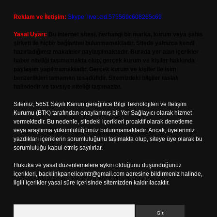
Reklam ve İletişim:
Skype: live:.cid.575569c608265c69
Yasal Uyarı:
Bu internet sitesi, herhangi bir marka, kurum veya şahıs
şirketi ile hiçbir bağlantısı bulunmamaktadır. Sitede yalnızca kendi
hazırladığımız makaleler paylaşılmaktadır. Burada yer alan içerikler
haber niteliği taşımamakta olup, gerçek kurum ve kişiler hakkında
paylaşım yapılmamaktadır. Gerçek kurum ve kişiler ile isim
benzerlikleri tamamen tesadüfidir. Sitemizdeki bilgiler taslak
halindedir ve tavsiye niteliği taşımazlar.
Sitemiz, 5651 Sayılı Kanun gereğince Bilgi Teknolojileri ve İletişim
Kurumu (BTK) tarafından onaylanmış bir Yer Sağlayıcı olarak hizmet
vermektedir. Bu nedenle, sitedeki içerikleri proaktif olarak denetleme
veya araştırma yükümlülüğümüz bulunmamaktadır. Ancak, üyelerimiz
yazdıkları içeriklerin sorumluluğunu taşımakta olup, siteye üye olarak bu
sorumluluğu kabul etmiş sayılırlar.
Hukuka ve yasal düzenlemelere aykırı olduğunu düşündüğünüz
içerikleri,
backlinkpanelicomtr@gmail.com
adresine bildirmeniz halinde,
ilgili içerikler yasal süre içerisinde sitemizden kaldırılacaktır.
Arama