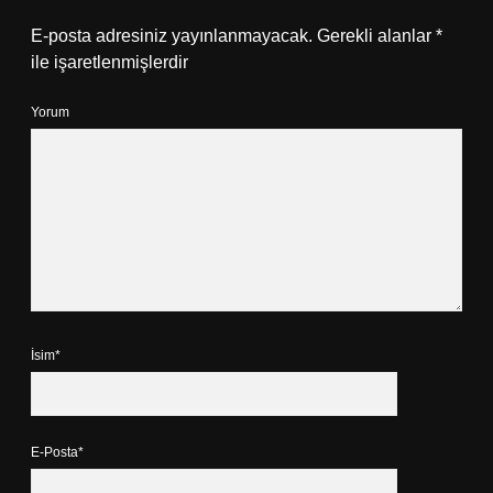
E-posta adresiniz yayınlanmayacak.
Gerekli alanlar
*
ile işaretlenmişlerdir
Yorum
İsim*
E-Posta*