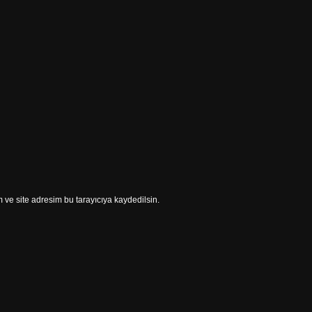
ve site adresim bu tarayıcıya kaydedilsin.