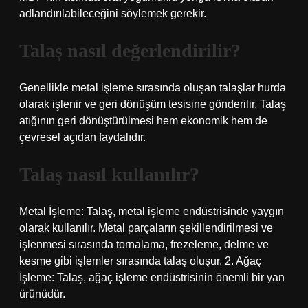
adlandırılabileceğini söylemek gerekir.
Talaş nasıl değerlendirilir?
Genellikle metal işleme sırasında oluşan talaşlar hurda
olarak işlenir ve geri dönüşüm tesisine gönderilir. Talaş
atığının geri dönüştürülmesi hem ekonomik hem de
çevresel açıdan faydalıdır.
Talaş nasıl kullanılır?
Metal İşleme: Talaş, metal işleme endüstrisinde yaygın
olarak kullanılır. Metal parçaların şekillendirilmesi ve
işlenmesi sırasında tornalama, frezeleme, delme ve
kesme gibi işlemler sırasında talaş oluşur. 2. Ağaç
İşleme: Talaş, ağaç işleme endüstrisinin önemli bir yan
ürünüdür.