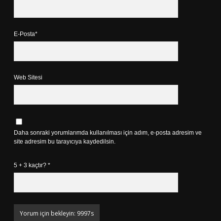
E-Posta*
Web Sitesi
Daha sonraki yorumlarımda kullanılması için adım, e-posta adresim ve
site adresim bu tarayıcıya kaydedilsin.
5 + 3 kaçtır?
*