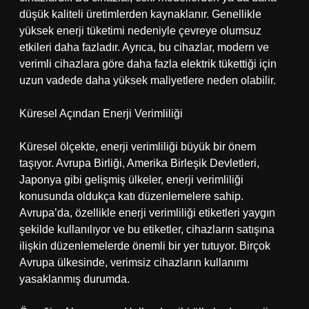
düşük kaliteli üretimlerden kaynaklanır. Genellikle
yüksek enerji tüketimi nedeniyle çevreye olumsuz
etkileri daha fazladır. Ayrıca, bu cihazlar, modern ve
verimli cihazlara göre daha fazla elektrik tükettiği için
uzun vadede daha yüksek maliyetlere neden olabilir.
Küresel Açından Enerji Verimliliği
Küresel ölçekte, enerji verimliliği büyük bir önem
taşıyor. Avrupa Birliği, Amerika Birleşik Devletleri,
Japonya gibi gelişmiş ülkeler, enerji verimliliği
konusunda oldukça katı düzenlemelere sahip.
Avrupa’da, özellikle enerji verimliliği etiketleri yaygın
şekilde kullanılıyor ve bu etiketler, cihazların satışına
ilişkin düzenlemelerde önemli bir yer tutuyor. Birçok
Avrupa ülkesinde, verimsiz cihazların kullanımı
yasaklanmış durumda.