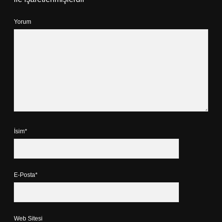
Yorum
İsim*
E-Posta*
Web Sitesi