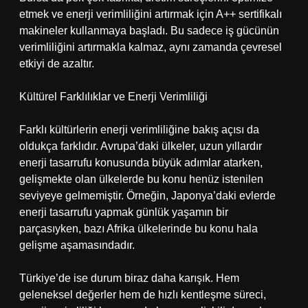
etmek ve enerji verimliliğini artırmak için A++ sertifikalı
makineler kullanmaya başladı. Bu sadece iş gücünün
verimliliğini artırmakla kalmaz, aynı zamanda çevresel
etkiyi de azaltır.
Kültürel Farklılıklar ve Enerji Verimliliği
Farklı kültürlerin enerji verimliliğine bakış açısı da
oldukça farklıdır. Avrupa’daki ülkeler, uzun yıllardır
enerji tasarrufu konusunda büyük adımlar atarken,
gelişmekte olan ülkelerde bu konu henüz istenilen
seviyeye gelmemiştir. Örneğin, Japonya’daki evlerde
enerji tasarrufu yapmak günlük yaşamın bir
parçasıyken, bazı Afrika ülkelerinde bu konu hala
gelişme aşamasındadır.
Türkiye’de ise durum biraz daha karışık. Hem
geleneksel değerler hem de hızlı kentleşme süreci,