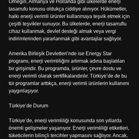
Örneğin, Almanya ve Hollanda gibi ülkelerde enerji
tasarrufu konusu oldukça ciddiye alınıyor. Hükümetler,
halkı enerji verimli ürünler kullanmaya teşvik etmek için
çeşitli teşvikler sunuyor. Bu ülkelerde, enerji tasarruflu
cihaz kullanmak, devlet desteği almak veya vergi
indirimlerinden yararlanmak gibi avantajlar sağlıyor.
Amerika Birleşik Devletleri’nde ise Energy Star
programı, enerji verimliliğini artırmak adına başlatılan
bir girişimdir. Bu programda, ürünler, çevre dostu ve
enerji verimli olarak sertifikalandırılır. Türkiye’de de bu
tür programlar arttıkça, enerji verimli ürünlerin kullanımı
yaygınlaşıyor.
Türkiye’de Durum
Türkiye’de, enerji verimliliği konusunda son yıllarda
önemli gelişmeler yaşanıyor. Enerji verimliliği etiketleri,
tüketicilerin bilinçli tercihler yapmasını sağlıyor. Ancak,