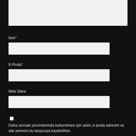
İsim*
E-Posta*
Web Sitesi
Daha sonraki yorumlarımda kullanılması için adım, e-posta adresim ve
site adresim bu tarayıcıya kaydedilsin.