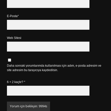
E-Posta*
Web Sitesi
Daha sonraki yorumlarımda kullanılması için adım, e-posta adresim ve
site adresim bu tarayıcıya kaydedilsin.
6 + 2 kaçtır?
*