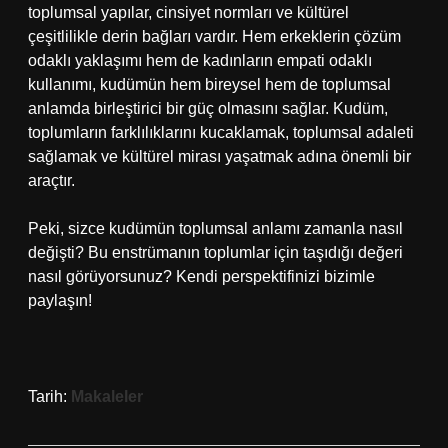
toplumsal yapılar, cinsiyet normları ve kültürel
çeşitlilikle derin bağları vardır. Hem erkeklerin çözüm
odaklı yaklaşımı hem de kadınların empati odaklı
kullanımı, kudümün hem bireysel hem de toplumsal
anlamda birleştirici bir güç olmasını sağlar. Kudüm,
toplumların farklılıklarını kucaklamak, toplumsal adaleti
sağlamak ve kültürel mirası yaşatmak adına önemli bir
araçtır.
Peki, sizce kudümün toplumsal anlamı zamanla nasıl
değişti? Bu enstrümanın toplumlar için taşıdığı değeri
nasıl görüyorsunuz? Kendi perspektifinizi bizimle
paylaşın!
Tarih:
Makaleler