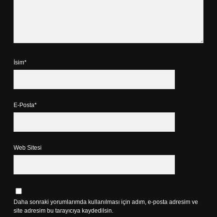
İsim*
E-Posta*
Web Sitesi
Daha sonraki yorumlarımda kullanılması için adım, e-posta adresim ve
site adresim bu tarayıcıya kaydedilsin.