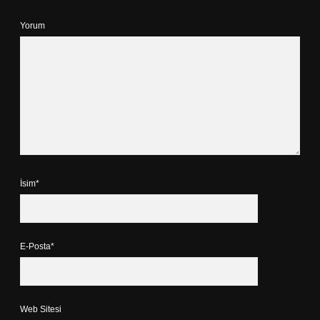
Yorum
İsim*
E-Posta*
Web Sitesi